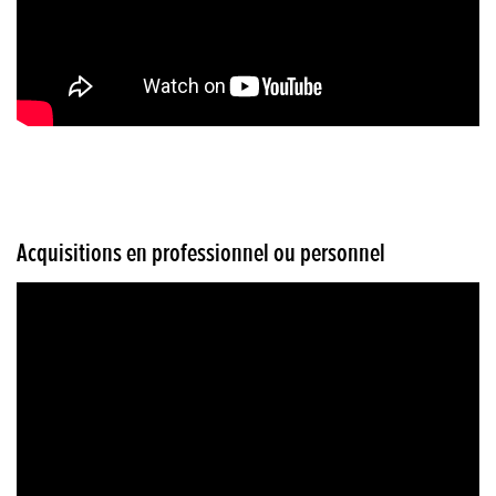
Acquisitions en professionnel ou personnel