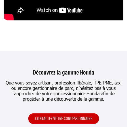
Découvrez la gamme Honda
Que vous soyez artisan, profession libérale, TPE-PME, taxi
ou encore gestionnaire de parc, n’hésitez pas à vous
rapprocher de votre concessionnaire Honda afin de
procéder à une découverte de la gamme.
CONTACTEZ VOTRE CONCESSIONNAIRE