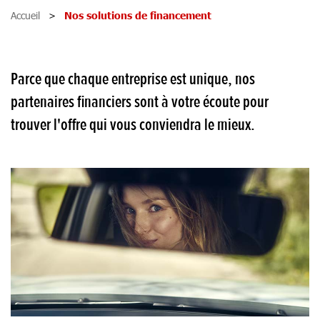
Accueil
Nos solutions de financement
Parce que chaque entreprise est unique, nos
partenaires financiers sont à votre écoute pour
trouver l'offre qui vous conviendra le mieux.