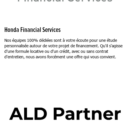
Honda Financial Services
Nos équipes 100% dédiées sont à votre écoute pour une étude
personnalisée autour de votre projet de financement. Qu'il s'agisse
d'une formule locative ou d'un crédit, avec ou sans contrat
d'entretien, nous avons forcément une offre qui vous convient.