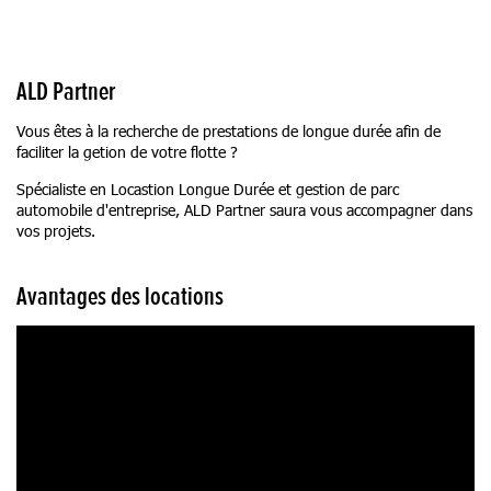
ALD Partner
Vous êtes à la recherche de prestations de longue durée afin de
faciliter la getion de votre flotte ?
Spécialiste en Locastion Longue Durée et gestion de parc
automobile d'entreprise, ALD Partner saura vous accompagner dans
vos projets.
Avantages des locations