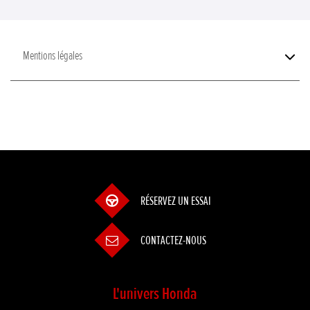
Mentions légales
RÉSERVEZ UN ESSAI
CONTACTEZ-NOUS
L'univers Honda