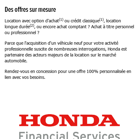
Des offres sur mesure
(1)
(1)
Location avec option d'achat
ou crédit classique
, location
(2)
longue durée
, ou encore achat comptant ? Achat à titre personnel
ou professionnel ?
Parce que l'acquisition d'un véhicule neuf pour votre activité
professionnelle suscite de nombreuses interrogations, Honda est
partenaire des acteurs majeurs de la location sur le marché
automobile.
Rendez-vous en concession pour une offre 100% personnalisée en
lien avec vos besoins.