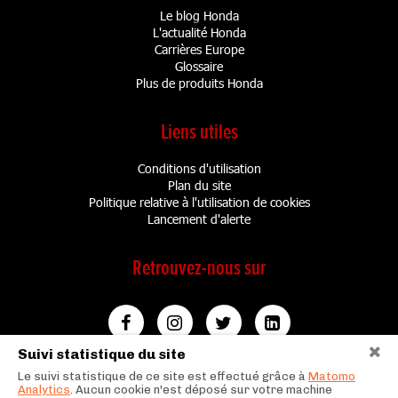
Le blog Honda
L'actualité Honda
Carrières Europe
Glossaire
Plus de produits Honda
Liens utiles
Conditions d'utilisation
Plan du site
Politique relative à l'utilisation de cookies
Lancement d'alerte
Retrouvez-nous sur
Suivi statistique du site
Le suivi statistique de ce site est effectué grâce à
Matomo
Analytics
. Aucun cookie n'est déposé sur votre machine