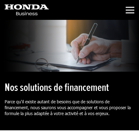
Nos solutions de financement
Parce qu'il existe autant de besoins que de solutions de
financement, nous saurons vous accompagner et vous proposer la
formule la plus adaptée à votre activité et à vos enjeux.